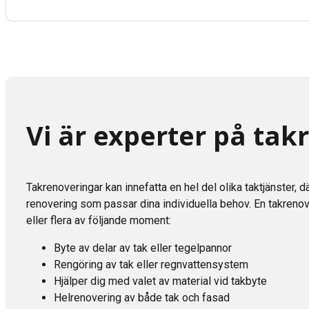
Vi är experter på tak
Takrenoveringar kan innefatta en hel del olika taktjänster, dä
renovering som passar dina individuella behov. En takrenov
eller flera av följande moment:
Byte av delar av tak eller tegelpannor
Rengöring av tak eller regnvattensystem
Hjälper dig med valet av material vid takbyte
Helrenovering av både tak och fasad