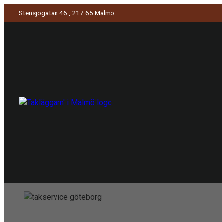
Stensjögatan 46 , 217 65 Malmö