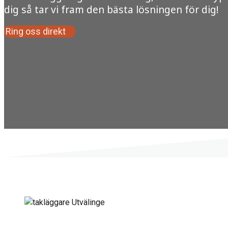
dig så tar vi fram den bästa lösningen för dig!
Ring oss direkt