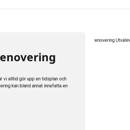
renovering
r vi alltid gör upp en tidsplan och
ering kan bland annat innefatta en