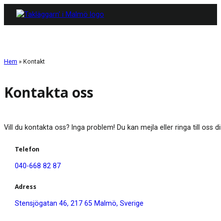
Hem
»
Kontakt
Kontakta oss
Vill du kontakta oss? Inga problem! Du kan mejla eller ringa till oss
Telefon
040-668 82 87
Adress
Stensjögatan 46, 217 65 Malmö, Sverige