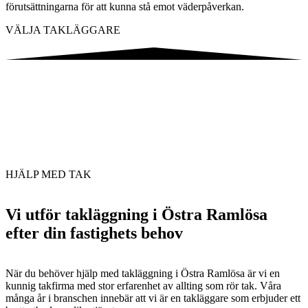
förutsättningarna för att kunna stå emot väderpåverkan.
VÄLJA TAKLÄGGARE
HJÄLP MED TAK
Vi utför takläggning i Östra Ramlösa
efter din fastighets behov
När du behöver hjälp med takläggning i Östra Ramlösa är vi en
kunnig takfirma med stor erfarenhet av allting som rör tak. Våra
många år i branschen innebär att vi är en takläggare som erbjuder ett