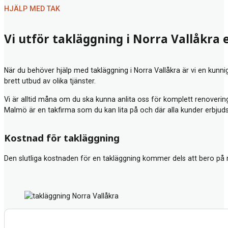
HJÄLP MED TAK
Vi utför takläggning i Norra Vallåkra 
När du behöver hjälp med takläggning i Norra Vallåkra är vi en kunni
brett utbud av olika tjänster.
Vi är alltid måna om du ska kunna anlita oss för komplett renovering
Malmö
är en takfirma som du kan lita på och där alla kunder erbjud
Kostnad för takläggning
Den slutliga kostnaden för en takläggning kommer dels att bero på 