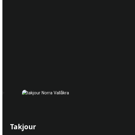
Takjour