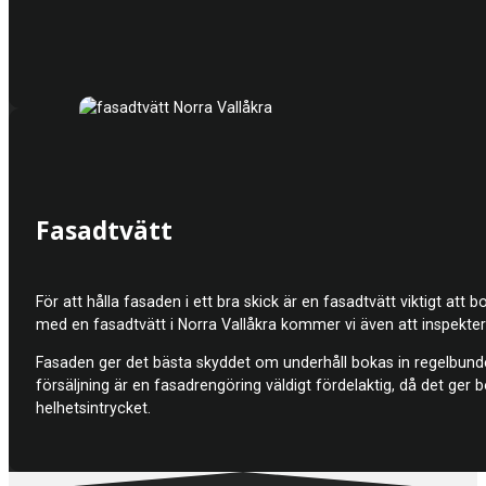
Fasadtvätt
För att hålla fasaden i ett bra skick är en fasadtvätt viktigt at
med en fasadtvätt i Norra Vallåkra kommer vi även att inspekte
Fasaden ger det bästa skyddet om underhåll bokas in regelbundet
försäljning är en fasadrengöring väldigt fördelaktig, då det ge
helhetsintrycket.