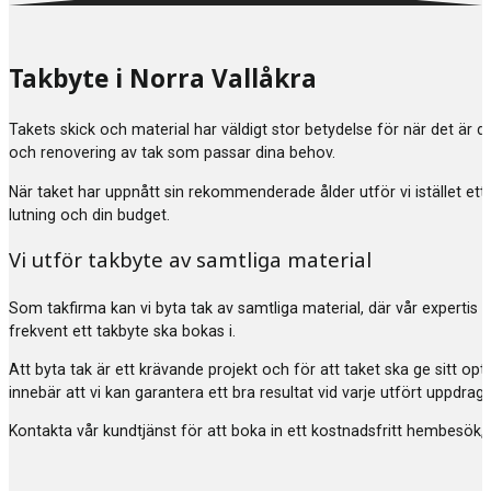
Takbyte i Norra Vallåkra
Takets skick och material har väldigt stor betydelse för när det är 
och renovering av tak som passar dina behov.
När taket har uppnått sin rekommenderade ålder utför vi istället ett
lutning och din budget.
Vi utför takbyte av samtliga material
Som takfirma kan vi byta tak av samtliga material, där vår expertis 
frekvent ett takbyte ska bokas i.
Att byta tak är ett krävande projekt och för att taket ska ge sitt 
innebär att vi kan garantera ett bra resultat vid varje utfört uppdr
Kontakta vår kundtjänst för att boka in ett kostnadsfritt hembesök, 