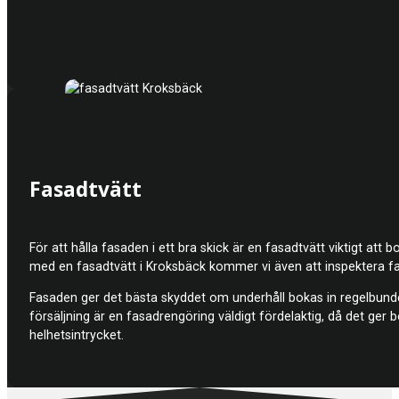
Fasadtvätt
För att hålla fasaden i ett bra skick är en fasadtvätt viktigt at
med en fasadtvätt i Kroksbäck kommer vi även att inspektera fa
Fasaden ger det bästa skyddet om underhåll bokas in regelbundet
försäljning är en fasadrengöring väldigt fördelaktig, då det ge
helhetsintrycket.