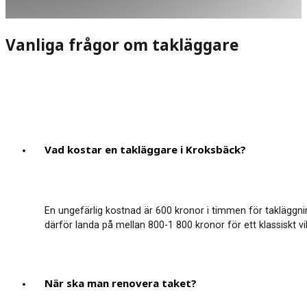
Vanliga frågor om takläggare
Vad kostar en takläggare i Kroksbäck?
En ungefärlig kostnad är 600 kronor i timmen för takläggni
därför landa på mellan 800-1 800 kronor för ett klassiskt vil
När ska man renovera taket?