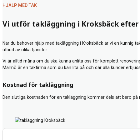
HJÄLP MED TAK
Vi utför takläggning i Kroksbäck efter
När du behöver hjälp med takläggning i Kroksbäck är vi en kunnig tak
utbud av olika tjänster.
Vi är alltid måna om du ska kunna anlita oss för komplett renovering
Malmö
är en takfirma som du kan lita på och där alla kunder erbjud
Kostnad för takläggning
Den slutliga kostnaden för en takläggning kommer dels att bero på 