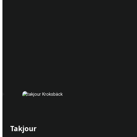
Takjour