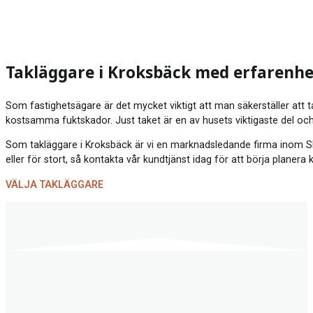
Takläggare i Kroksbäck med erfarenhe
Som fastighetsägare är det mycket viktigt att man säkerställer att t
kostsamma fuktskador. Just taket är en av husets viktigaste del och
Som takläggare i Kroksbäck är vi en marknadsledande firma inom Skåne
eller för stort, så kontakta vår kundtjänst idag för att börja plan
VÄLJA TAKLÄGGARE