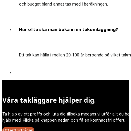
och budget bland annat tas med i beräkningen.
Hur ofta ska man boka in en takomläggning?
Ett tak kan hålla i mellan 20-100 år beroende på vilket takma
Våra takläggare hjälper dig.
Ta hjälp av ett proffs och luta dig tillbaka medans vi utför allt du b
hjälp med. Klicka på knappen nedan och få en kostnadsfri offert.
Offertförfrågan