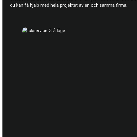
du kan få hjälp med hela projektet av en och samma firma.