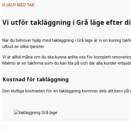
HJÄLP MED TAK
Vi utför takläggning i Grå läge efter d
När du behöver hjälp med takläggning i Grå läge är vi en kunnig takf
utbud av olika tjänster.
Vi är alltid måna om du ska kunna anlita oss för komplett renovering
Malmö
är en takfirma som du kan lita på och där alla kunder erbjud
Kostnad för takläggning
Den slutliga kostnaden för en takläggning kommer dels att bero på 