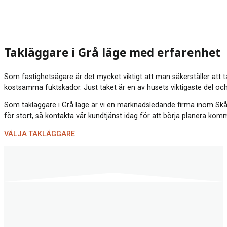
Takläggare i Grå läge med erfarenhet
Som fastighetsägare är det mycket viktigt att man säkerställer att t
kostsamma fuktskador. Just taket är en av husets viktigaste del och
Som takläggare i Grå läge är vi en marknadsledande firma inom Skåne, 
för stort, så kontakta vår kundtjänst idag för att börja planera ko
VÄLJA TAKLÄGGARE