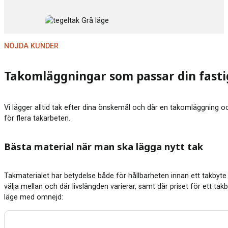
NÖJDA KUNDER
Takomläggningar som passar din fast
Vi lägger alltid tak efter dina önskemål och där en takomläggning ock
för flera takarbeten.
Bästa material när man ska lägga nytt tak
Takmaterialet har betydelse både för hållbarheten innan ett takbyte 
välja mellan och där livslängden varierar, samt där priset för ett tak
läge med omnejd: