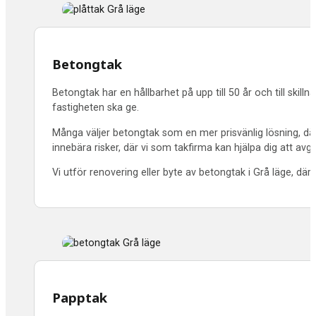
Betongtak
Betongtak har en hållbarhet på upp till 50 år och till skil
fastigheten ska ge.
Många väljer betongtak som en mer prisvänlig lösning, där 
innebära risker, där vi som takfirma kan hjälpa dig att avg
Vi utför renovering eller byte av betongtak i Grå läge, där
Papptak