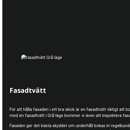
Fasadtvätt
För att hålla fasaden i ett bra skick är en fasadtvätt viktigt at
med en fasadtvätt i Grå läge kommer vi även att inspektera fas
Fasaden ger det bästa skyddet om underhåll bokas in regelbundet