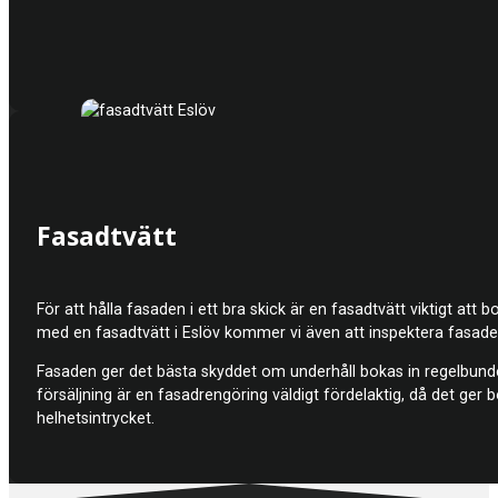
Fasadtvätt
För att hålla fasaden i ett bra skick är en fasadtvätt viktigt at
med en fasadtvätt i Eslöv kommer vi även att inspektera fasade
Fasaden ger det bästa skyddet om underhåll bokas in regelbundet
försäljning är en fasadrengöring väldigt fördelaktig, då det ge
helhetsintrycket.