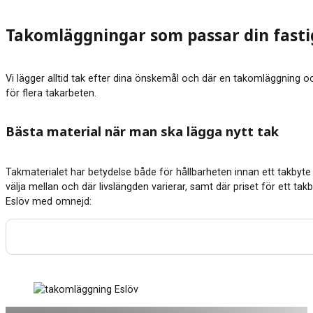
Takomläggningar som passar din fast
Vi lägger alltid tak efter dina önskemål och där en takomläggning ock
för flera takarbeten.
Bästa material när man ska lägga nytt tak
Takmaterialet har betydelse både för hållbarheten innan ett takbyte 
välja mellan och där livslängden varierar, samt där priset för ett tak
Eslöv med omnejd: