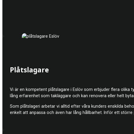
Plåtslagare
Vi är en kompetent plåt
slagare i Eslöv som erbjuder flera olika 
lång erfarenhet som takläggare och kan renovera eller helt byta 
Som plåtslageri arbetar vi alltid efter våra kunders enskilda beho
enkelt att anpassa och även har lång hållbarhet. Inför ett större