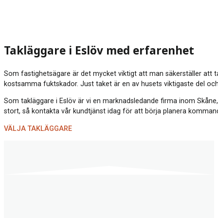
Takläggare i Eslöv med erfarenhet
Som fastighetsägare är det mycket viktigt att man säkerställer att t
kostsamma fuktskador. Just taket är en av husets viktigaste del och
Som takläggare i Eslöv är vi en marknadsledande firma inom Skåne, som
stort, så kontakta vår kundtjänst idag för att börja planera komman
VÄLJA TAKLÄGGARE