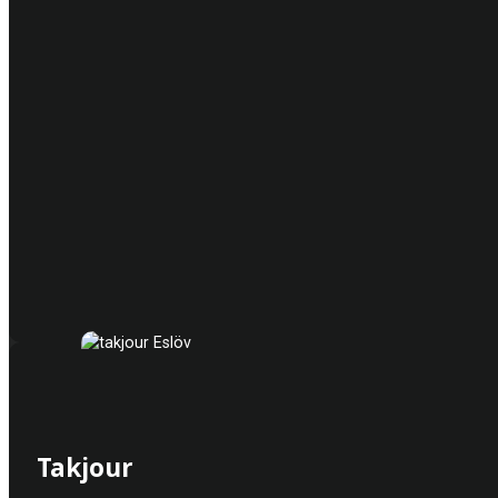
Takjour