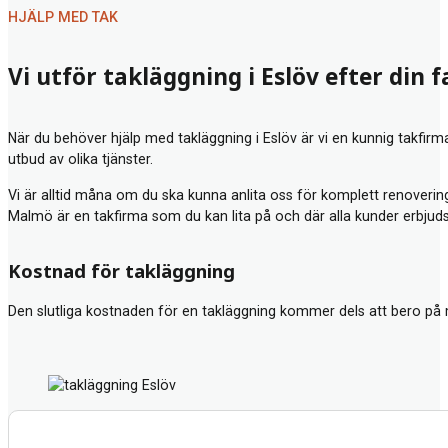
HJÄLP MED TAK
Vi utför takläggning i Eslöv efter din 
När du behöver hjälp med takläggning i Eslöv är vi en kunnig takfirm
utbud av olika tjänster.
Vi är alltid måna om du ska kunna anlita oss för komplett renovering
Malmö
är en takfirma som du kan lita på och där alla kunder erbjud
Kostnad för takläggning
Den slutliga kostnaden för en takläggning kommer dels att bero på 