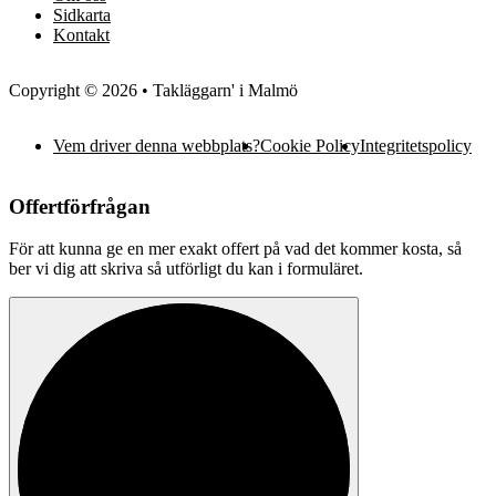
Sidkarta
Kontakt
Copyright © 2026 • Takläggarn' i Malmö
Vem driver denna webbplats?
Cookie Policy
Integritetspolicy
Offertförfrågan
För att kunna ge en mer exakt offert på vad det kommer kosta, så
ber vi dig att skriva så utförligt du kan i formuläret.