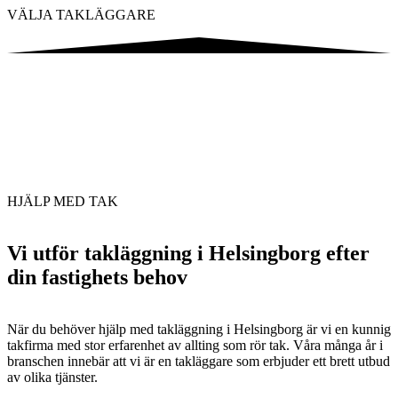
VÄLJA TAKLÄGGARE
HJÄLP MED TAK
Vi utför takläggning i Helsingborg efter
din fastighets behov
När du behöver hjälp med takläggning i Helsingborg är vi en kunnig
takfirma med stor erfarenhet av allting som rör tak. Våra många år i
branschen innebär att vi är en takläggare som erbjuder ett brett utbud
av olika tjänster.