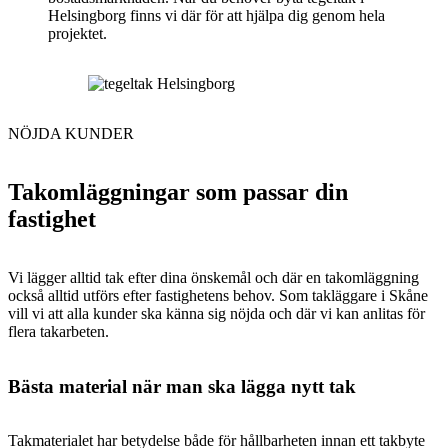
Helsingborg finns vi där för att hjälpa dig genom hela
projektet.
NÖJDA KUNDER
Takomläggningar som passar din
fastighet
Vi lägger alltid tak efter dina önskemål och där en takomläggning
också alltid utförs efter fastighetens behov. Som takläggare i Skåne
vill vi att alla kunder ska känna sig nöjda och där vi kan anlitas för
flera takarbeten.
Bästa material när man ska lägga nytt tak
Takmaterialet har betydelse både för hållbarheten innan ett takbyte