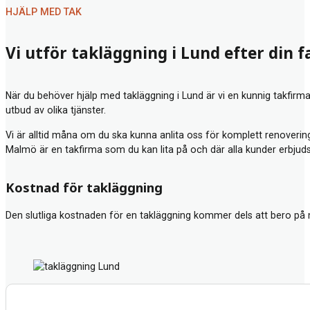
HJÄLP MED TAK
Vi utför takläggning i Lund efter din 
När du behöver hjälp med takläggning i Lund är vi en kunnig takfirma
utbud av olika tjänster.
Vi är alltid måna om du ska kunna anlita oss för komplett renovering
Malmö
är en takfirma som du kan lita på och där alla kunder erbjud
Kostnad för takläggning
Den slutliga kostnaden för en takläggning kommer dels att bero på 