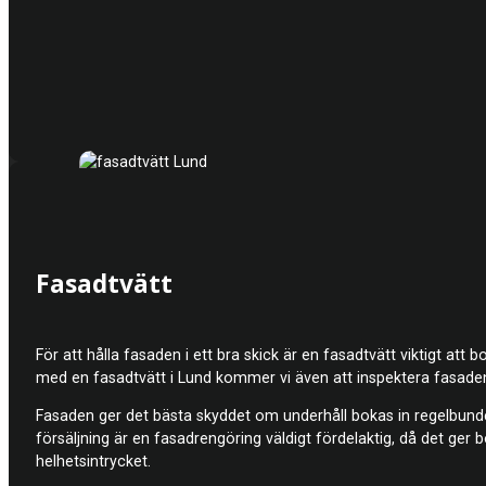
Fasadtvätt
För att hålla fasaden i ett bra skick är en fasadtvätt viktigt at
med en fasadtvätt i Lund kommer vi även att inspektera fasaden
Fasaden ger det bästa skyddet om underhåll bokas in regelbundet
försäljning är en fasadrengöring väldigt fördelaktig, då det ge
helhetsintrycket.