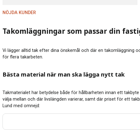
NÖJDA KUNDER
Takomläggningar som passar din fast
Vi lägger alltid tak efter dina önskemål och där en takomläggning ock
för flera takarbeten.
Bästa material när man ska lägga nytt tak
Takmaterialet har betydelse både för hållbarheten innan ett takbyte 
välja mellan och där livslängden varierar, samt där priset för ett tak
Lund med omnejd: