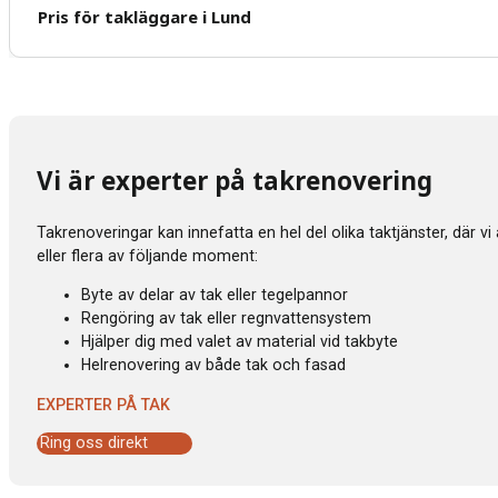
Pris för takläggare i Lund
Vi är experter på takrenovering
Takrenoveringar kan innefatta en hel del olika taktjänster, där v
eller flera av följande moment:
Byte av delar av tak eller tegelpannor
Rengöring av tak eller regnvattensystem
Hjälper dig med valet av material vid takbyte
Helrenovering av både tak och fasad
EXPERTER PÅ TAK
Ring oss direkt