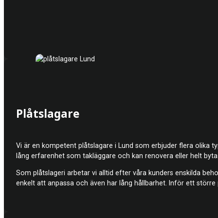
Plåtslagare
Vi är en kompetent plåt
slagare i Lund som erbjuder flera olika t
lång erfarenhet som takläggare och kan renovera eller helt byta 
Som plåtslageri arbetar vi alltid efter våra kunders enskilda beho
enkelt att anpassa och även har lång hållbarhet. Inför ett större