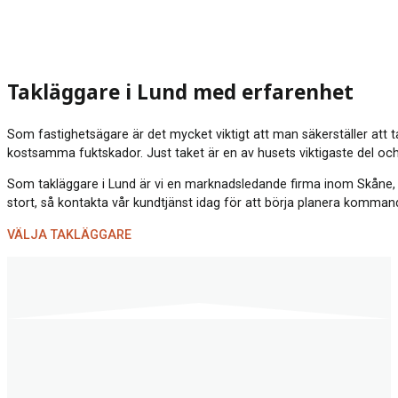
Takläggare i Lund med erfarenhet
Som fastighetsägare är det mycket viktigt att man säkerställer att t
kostsamma fuktskador. Just taket är en av husets viktigaste del och
Som takläggare i Lund är vi en marknadsledande firma inom Skåne, som 
stort, så kontakta vår kundtjänst idag för att börja planera komman
VÄLJA TAKLÄGGARE