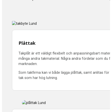
Plåttak
Takplåt är ett väldigt flexibelt och anpassningsbart materia
många andra takmaterial. Några andra fördelar som du får a
marknaden.
Som takfirma kan vi både lägga plåttak, samt anlitas för n
tak som har hög lutning.